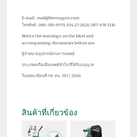
E-mail : mail@leeoxygen.com
โทรศัพท์ : 080-019-9979, 034-27-2020, 087-978-1116
Notice the warnings on the label and
accompanying documents before use.
ผู้จำหน่ายอุปกรณ์ทางการแพทย์
ประเภทเครื่องมือแพทย์ทั่วไป ที่ได้รับอนุญาต
ใบจดทะเบียนที่ กท. สน. 397 / 2560
สินค้าที่เกี่ยวข้อง