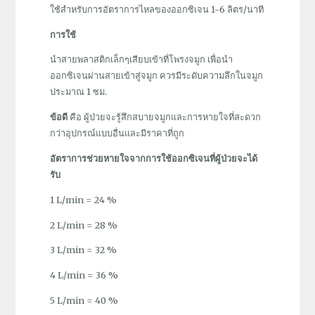
ใช้สำหรับการอัตราการไหลของออกซิเจน 1-6 ลิตร/นาที
การใช้
นำสายพลาสติกเล็กๆเสียบเข้าที่โพรงจมูก เพื่อนำ
ออกซิเจนผ่านสายเข้าสู่จมูก ควรมีระดับความลึกในจมูก
ประมาณ 1 ซม.
ข้อดี
คือ ผู้ป่วยจะรู้สึกสบายจมูกและการหายใจที่สะดวก
กว่าอุปกรณ์แบบอื่นและมีราคาที่ถูก
อัตราการช่วยหายใจจากการใช้ออกซิเจนที่ผู้ป่วยจะได้
รับ
1 L/min = 24 %
2 L/min = 28 %
3 L/min = 32 %
4 L/min = 36 %
5 L/min = 40 %