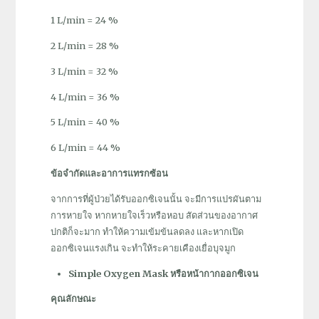
1 L/min = 24 %
2 L/min = 28 %
3 L/min = 32 %
4 L/min = 36 %
5 L/min = 40 %
6 L/min = 44 %
ข้อจำกัดและอาการแทรกซ้อน
จากการที่ผู้ป่วยได้รับออกซิเจนนั้น จะมีการแปรผันตาม
การหายใจ หากหายใจเร็วหรือหอบ สัดส่วนของอากาศ
ปกติก็จะมาก ทำให้ความเข้มข้นลดลง และหากเปิด
ออกซิเจนแรงเกิน จะทำให้ระคายเคืองเยื่อบุจมูก
Simple Oxygen Mask หรือหน้ากากออกซิเจน
คุณลักษณะ