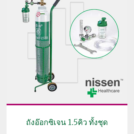
ถังอ๊อกซิเจน 1.5คิว ทั้งชุด