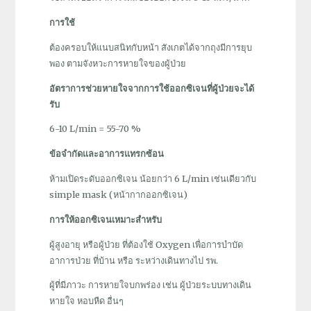
การใช้
ต้องครอบให้แนบสนิทกับหน้า สังเกตได้จากถุงมีการยุบ
พอง ตามจังหวะการหายใจของผู้ป่วย
อัตราการช่วยหายใจจากการใช้ออกซิเจนที่ผู้ป่วยจะได้
รับ
6-10 L/min = 55-70 %
ข้อจำกัดและอาการแทรกซ้อน
ห้ามเปิดระดับออกซิเจน น้อยกว่า 6 L/min เช่นเดียวกับ
simple mask (หน้ากากออกซิเจน)
การให้ออกซิเจนเหมาะสำหรับ
ผู้สูงอายุ หรือผู้ป่วย ที่ต้องใช้ Oxygen เพื่อการบำบัด
อาการป่วย ที่บ้าน หรือ ระหว่างเดินทางไป รพ.
ผู้ที่มีภาวะ การหายใจบกพร่อง เช่น ผู้ป่วยระบบทางเดิน
หายใจ หอบหืด อื่นๆ