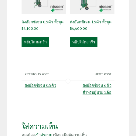
ถังอ๊อกซิเจน 0.5คิว ทั้งชุด
ถังอ๊อกซิเจน 1.5คิว ทั้งชุด
฿
4,100.00
฿
4,400.00
หยิบใส่ตะกร้า
หยิบใส่ตะกร้า
PREVIOUS POST
NEXT POST
ถังอ๊อกซิเจน 0.5คิว
ถังอ๊อกซิเจน 6คิว
สำหรับผู้ป่วย 2ล้อ
ใส่ความเห็น
คุณต้อง
เข้าสู่ระบบ
เพื่อจะพิมพ์ความเห็น