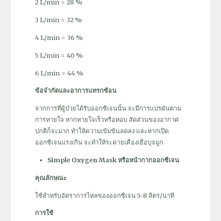
2 L/min = 28 %
3 L/min = 32 %
4 L/min = 36 %
5 L/min = 40 %
6 L/min = 44 %
ข้อจำกัดและอาการแทรกซ้อน
จากการที่ผู้ป่วยได้รับออกซิเจนนั้น จะมีการแปรผันตาม
การหายใจ หากหายใจเร็วหรือหอบ สัดส่วนของอากาศ
ปกติก็จะมาก ทำให้ความเข้มข้นลดลง และหากเปิด
ออกซิเจนแรงเกิน จะทำให้ระคายเคืองเยื่อบุจมูก
Simple Oxygen Mask หรือหน้ากากออกซิเจน
คุณลักษณะ
ใช้สำหรับอัตราการไหลของออกซิเจน 5-8 ลิตร/นาที
การใช้