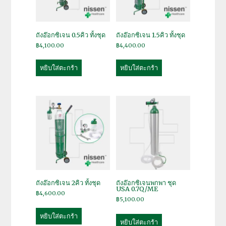
ถังอ๊อกซิเจน 0.5คิว ทั้งชุด
ถังอ๊อกซิเจน 1.5คิว ทั้งชุด
฿
4,100.00
฿
4,400.00
หยิบใส่ตะกร้า
หยิบใส่ตะกร้า
ถังอ๊อกซิเจน 2คิว ทั้งชุด
ถังอ๊อกซิเจนพกพา ชุด
USA 0.7Q/ME
฿
4,600.00
฿
5,100.00
หยิบใส่ตะกร้า
หยิบใส่ตะกร้า