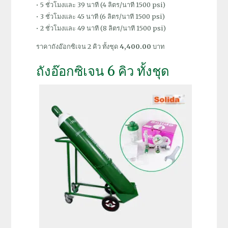
• 5 ชั่วโมงและ 39 นาที (4 ลิตร/นาที 1500 psi)
• 3 ชั่วโมงและ 45 นาที (6 ลิตร/นาที 1500 psi)
• 2 ชั่วโมงและ 49 นาที (8 ลิตร/นาที 1500 psi)
ราคาถังอ๊อกซิเจน 2 คิว ทั้งชุด
4,400.00
บาท
ถังอ๊อกซิเจน 6 คิว ทั้งชุด