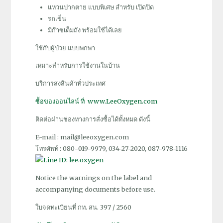
แหวนปากตาย แบบพิเศษ สำหรับ เปิดปิด
รถเข็น
มีก๊าซเต็มถัง พร้อมใช้ได้เลย
ใช้กับผู้ป่วย แบบพกพา
เหมาะสำหรับการใช้งานในบ้าน
บริการส่งสินค้าทั่วประเทศ
ซื้อของออนไลน์ ที่ www.LeeOxygen.com
ติดต่อผ่านช่องทางการสั่งซื้อได้ทั้งหมด ดังนี้
E-mail : mail@leeoxygen.com
โทรศัพท์ : 080-019-9979, 034-27-2020, 087-978-1116
Notice the warnings on the label and
accompanying documents before use.
ใบจดทะเบียนที่ กท. สน. 397 / 2560