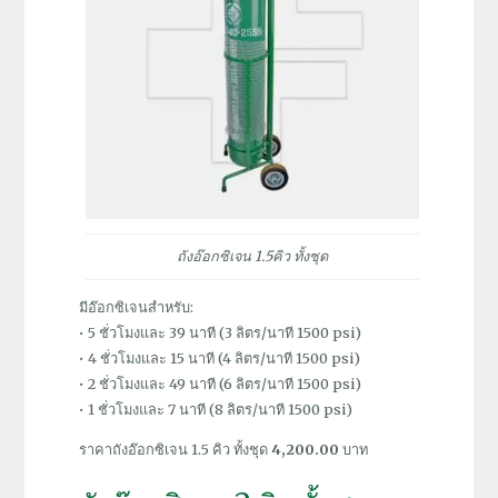
ถังอ๊อกซิเจน 1.5คิว ทั้งชุด
มีอ๊อกซิเจนสำหรับ:
• 5 ชั่วโมงและ 39 นาที (3 ลิตร/นาที 1500 psi)
• 4 ชั่วโมงและ 15 นาที (4 ลิตร/นาที 1500 psi)
• 2 ชั่วโมงและ 49 นาที (6 ลิตร/นาที 1500 psi)
• 1 ชั่วโมงและ 7 นาที (8 ลิตร/นาที 1500 psi)
ราคาถังอ๊อกซิเจน 1.5 คิว ทั้งชุด
4,200.00
บาท