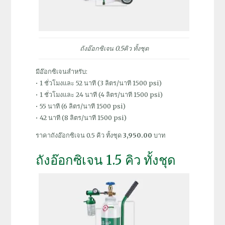
ถังอ๊อกซิเจน 0.5คิว ทั้งชุด
มีอ๊อกซิเจนสำหรับ:
• 1 ชั่วโมงและ 52 นาที (3 ลิตร/นาที 1500 psi)
• 1 ชั่วโมงและ 24 นาที (4 ลิตร/นาที 1500 psi)
• 55 นาที (6 ลิตร/นาที 1500 psi)
• 42 นาที (8 ลิตร/นาที 1500 psi)
ราคาถังอ๊อกซิเจน 0.5 คิว ทั้งชุด
3,950.00
บาท
ถังอ๊อกซิเจน 1.5 คิว ทั้งชุด