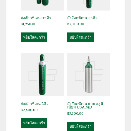
ถังอ๊อกซิเจน 0.5คิว
ถังอ๊อกซิเจน 1.5คิว
฿
1,950.00
฿
2,200.00
หยิบใส่ตะกร้า
หยิบใส่ตะกร้า
ถังอ๊อกซิเจน 2คิว
ถังอ๊อกซิเจน แบบ อลูมิ
เนียม USA MD
฿
2,400.00
฿
3,300.00
หยิบใส่ตะกร้า
หยิบใส่ตะกร้า