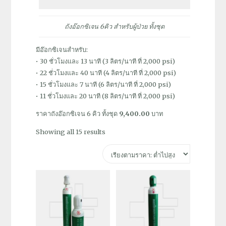
ถังอ๊อกซิเจน 6คิว สำหรับผู้ป่วย ทั้งชุด
มีอ๊อกซิเจนสำหรับ:
• 30 ชั่วโมงและ 13 นาที (3 ลิตร/นาที ที่ 2,000 psi)
• 22 ชั่วโมงและ 40 นาที (4 ลิตร/นาที ที่ 2,000 psi)
• 15 ชั่วโมงและ 7 นาที (6 ลิตร/นาที ที่ 2,000 psi)
• 11 ชั่วโมงและ 20 นาที (8 ลิตร/นาที ที่ 2,000 psi)
ราคาถังอ๊อกซิเจน 6 คิว ทั้งชุด
9,400.00
บาท
Sorted
Showing all 15 results
by
price:
low
to
high